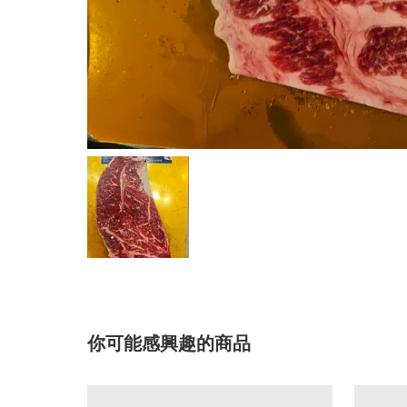
你可能感興趣的商品