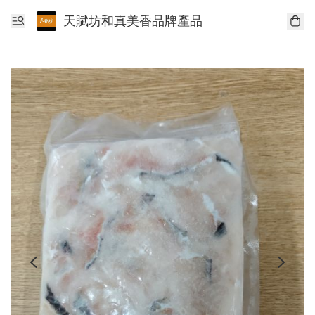
天賦坊和真美香品牌產品